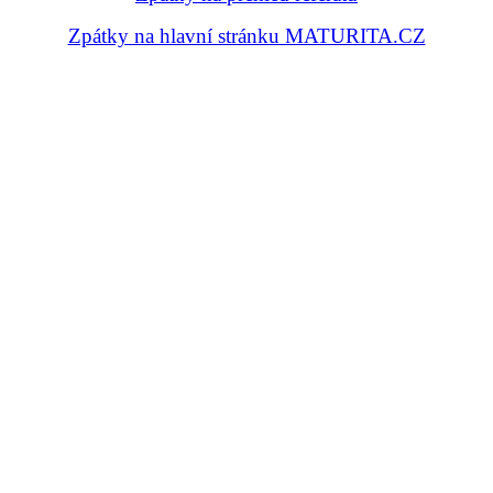
Zpátky na hlavní stránku MATURITA.CZ