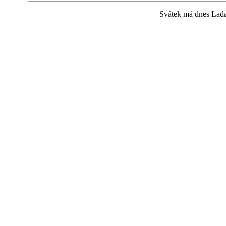
Svátek má dnes Lad