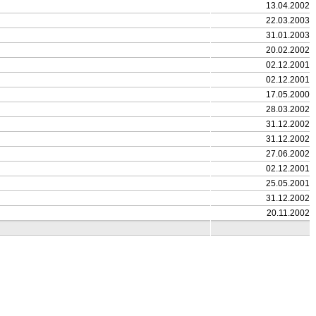
13.04.2002
22.03.2003
31.01.2003
20.02.2002
02.12.2001
02.12.2001
17.05.2000
28.03.2002
31.12.2002
31.12.2002
27.06.2002
02.12.2001
25.05.2001
31.12.2002
20.11.2002